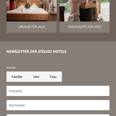
URLAUB FÜR ALLE
HIGHLIGHTS FÜR KIDS
NEWSLETTER DER STELVIO HOTELS