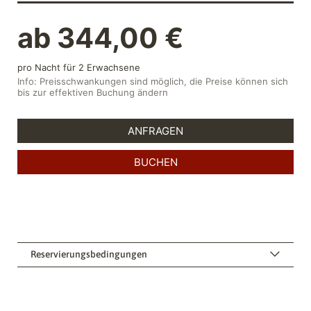
Reservierungsbedingungen