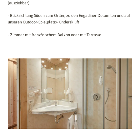
(ausziehbar)
- Blickrichtung Süden zum Ortler, zu den Engadiner Dolomiten und auf
unseren Outdoor-Spielplatz/-Kinderskilift
- Zimmer mit französischem Balkon oder mit Terrasse