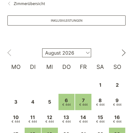
Zimmerübersicht
INKLUSIVLEISTUNGEN