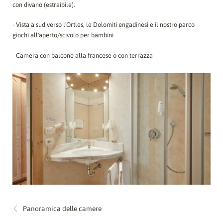
con divano (estraibile).
- Vista a sud verso l'Ortles, le Dolomiti engadinesi e il nostro parco
giochi all'aperto/scivolo per bambini
- Camera con balcone alla francese o con terrazza
Panoramica delle camere