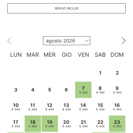
SERVIZI INCLUSI