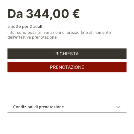
Condizioni di prenotazione