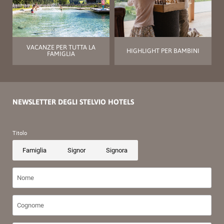
VACANZE PER TUTTA LA
HIGHLIGHT PER BAMBINI
FAMIGLIA
NEWSLETTER DEGLI STELVIO HOTELS