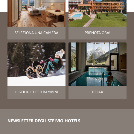
SELEZIONA UNA CAMERA
PRENOTA ORA!
HIGHLIGHT PER BAMBINI
RELAX
NEWSLETTER DEGLI STELVIO HOTELS