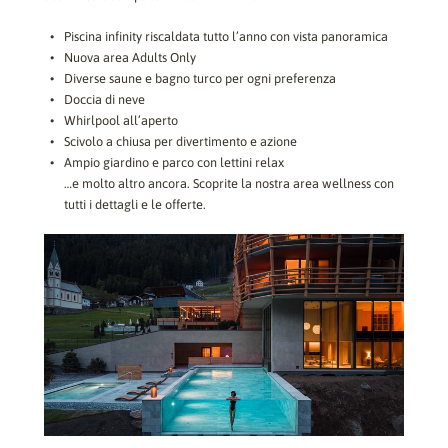
Piscina infinity riscaldata tutto l’anno con vista panoramica
Nuova area Adults Only
Diverse saune e bagno turco per ogni preferenza
Doccia di neve
Whirlpool all’aperto
Scivolo a chiusa per divertimento e azione
Ampio giardino e parco con lettini relax
…e molto altro ancora. Scoprite la nostra area wellness con
tutti i dettagli e le offerte.