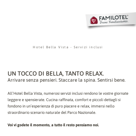
Hotel Bella Vista
-
Servizi inclusi
UN TOCCO DI BELLA, TANTO RELAX.
Arrivare senza pensieri. Staccare la spina. Sentirsi bene.
All’Hotel Bella Vista, numerosi servizi inclusi rendono le vostre giornate
leggere e spensierate. Cucina raffinata, comfort e piccoli dettagli si
fondono in un’esperienza di puro piacere e relax, immersi nello
straordinario scenario naturale del Parco Nazionale.
Voi vi godete il momento, a tutto il resto pensiamo noi.