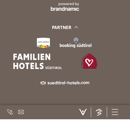
PARTNER