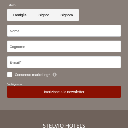
STELVIO HOTELS