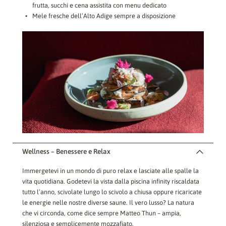
frutta, succhi e cena assistita con menu dedicato
Mele fresche dell’Alto Adige sempre a disposizione
Wellness – Benessere e Relax
Immergetevi in un mondo di puro relax e lasciate alle spalle la
vita quotidiana. Godetevi la vista dalla piscina infinity riscaldata
tutto l’anno, scivolate lungo lo scivolo a chiusa oppure ricaricate
le energie nelle nostre diverse saune. Il vero lusso? La natura
che vi circonda, come dice sempre Matteo Thun – ampia,
silenziosa e semplicemente mozzafiato.