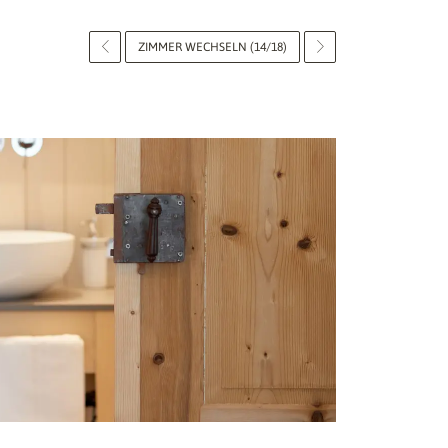
ZIMMER WECHSELN (14/18)