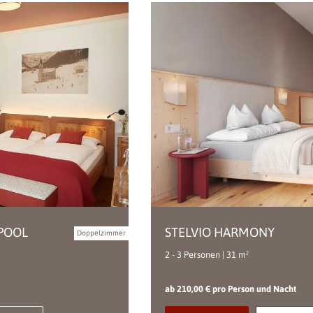
LPOOL
STELVIO HARMONY
Doppelzimmer
2 - 3 Personen | 31 m²
ab 210,00 € pro Person und Nacht