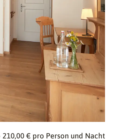
 210,00 € pro Person und Nacht