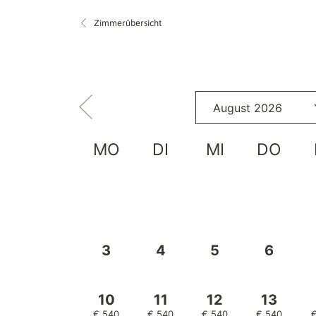
Zimmerübersicht