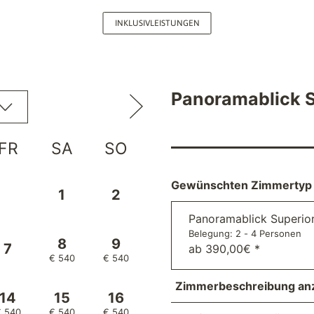
INKLUSIVLEISTUNGEN