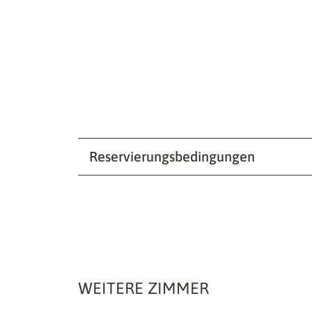
Reservierungsbedingungen
WEITERE ZIMMER