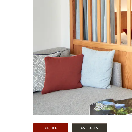
BUCHEN
ANFRAGEN