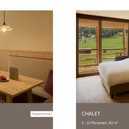
CHALET
Doppelzimmer
5 - 10 Personen | 82 m²