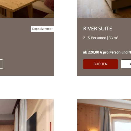
RIVER SUITE
Doppelzimmer
2 - 5 Personen | 33 m²
ab 220,00 € pro Person und 
BUCHEN