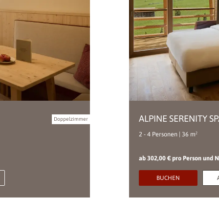
ALPINE SERENITY SP
Doppelzimmer
2 - 4 Personen | 36 m²
ab 302,00 € pro Person und 
BUCHEN