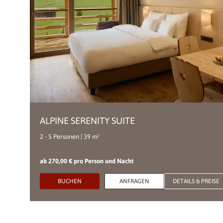
ALPINE SERENITY SUITE
2 - 5 Personen | 39 m²
ab 270,00 € pro Person und Nacht
BUCHEN
ANFRAGEN
DETAILS & PREISE