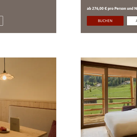
ab 276,00 € pro Person und 
BUCHEN