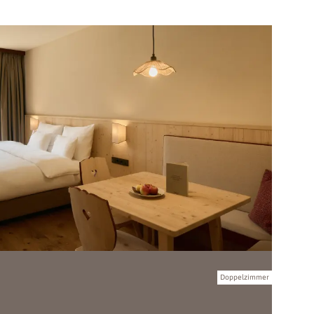
Doppelzimmer