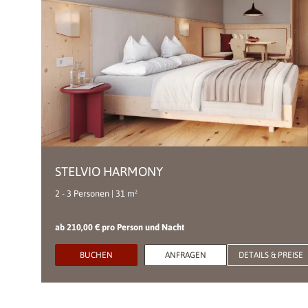
STELVIO HARMONY
2 - 3 Personen | 31 m²
ab 210,00 € pro Person und Nacht
BUCHEN
ANFRAGEN
DETAILS & PREISE