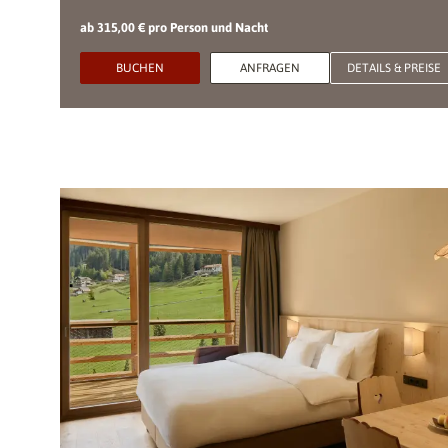
ab 315,00 € pro Person und Nacht
BUCHEN
ANFRAGEN
DETAILS & PREISE