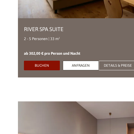
RIVER SPA SUITE
2 - 5 Personen | 33 m²
ab 302,00 € pro Person und Nacht
BUCHEN
ANFRAGEN
DETAILS & PREISE