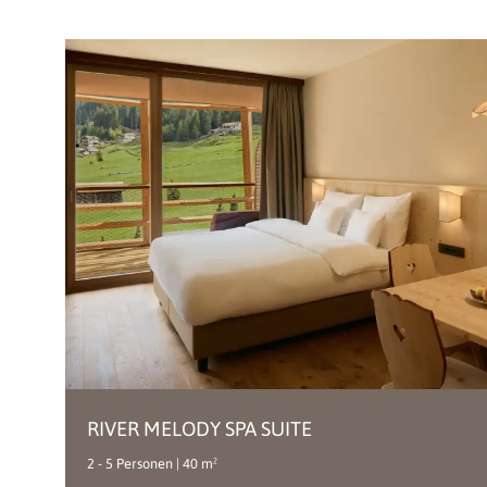
RIVER MELODY SPA SUITE
2 - 5 Personen | 40 m²