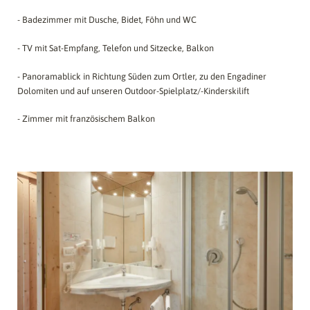
- Badezimmer mit Dusche, Bidet, Föhn und WC
- TV mit Sat-Empfang, Telefon und Sitzecke, Balkon
- Panoramablick in Richtung Süden zum Ortler, zu den Engadiner
Dolomiten und auf unseren Outdoor-Spielplatz/-Kinderskilift
- Zimmer mit französischem Balkon