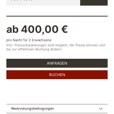
Reservierungsbedingungen