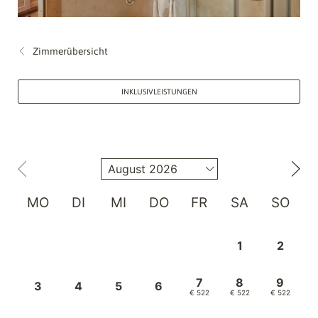
Zimmerübersicht
INKLUSIVLEISTUNGEN