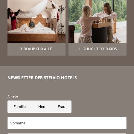
URLAUB FÜR ALLE
HIGHLIGHTS FÜR KIDS
NEWSLETTER DER STELVIO HOTELS