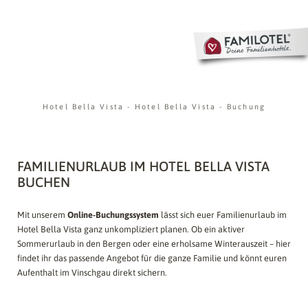
Hotel Bella Vista
-
Hotel Bella Vista
-
Buchung
FAMILIENURLAUB IM HOTEL BELLA VISTA
BUCHEN
Mit unserem
Online-Buchungssystem
lässt sich euer Familienurlaub im
Hotel Bella Vista ganz unkompliziert planen. Ob ein aktiver
Sommerurlaub in den Bergen oder eine erholsame Winterauszeit – hier
findet ihr das passende Angebot für die ganze Familie und könnt euren
Aufenthalt im Vinschgau direkt sichern.