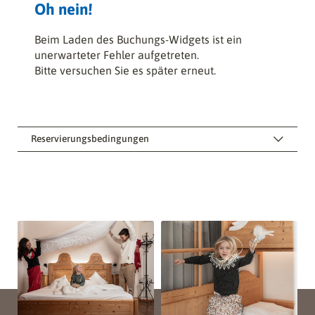
Oh nein!
Beim Laden des Buchungs-Widgets ist ein
unerwarteter Fehler aufgetreten.
Bitte versuchen Sie es später erneut.
Reservierungsbedingungen