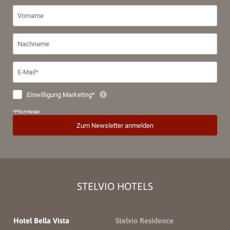
STELVIO HOTELS
Hotel Bella Vista
Stelvio Residence