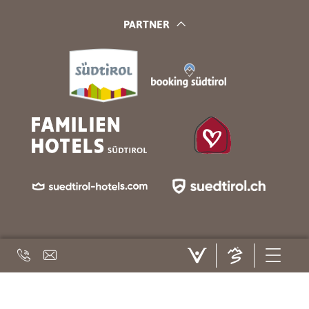
PARTNER