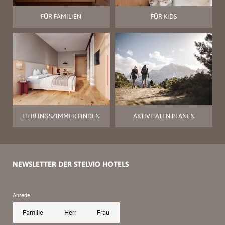
FÜR FAMILIEN
FÜR KIDS
LIEBLINGSZIMMER FINDEN
AKTIVITÄTEN PLANEN
NEWSLETTER DER STELVIO HOTELS