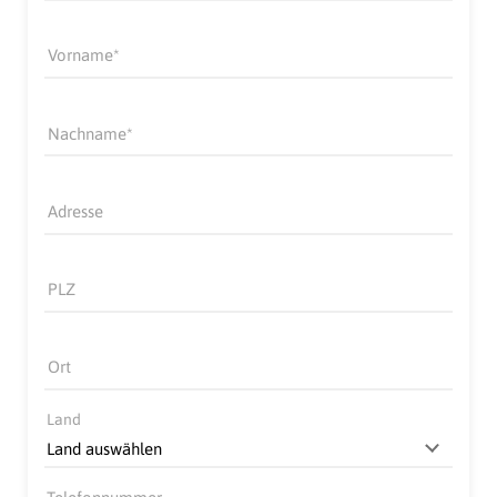
Vorname
Nachname
Adresse
PLZ
Ort
Land