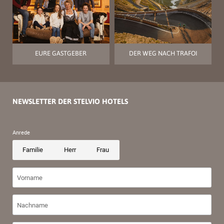
EURE GASTGEBER
DER WEG NACH TRAFOI
NEWSLETTER DER STELVIO HOTELS