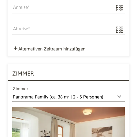
Anreise
Abreise
Alternativen Zeitraum hinzufügen
ZIMMER
Zimmer