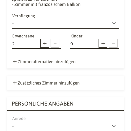
- Zimmer mit französischem Balkon
Verpflegung
Erwachsene
Kinder
Zimmeralternative hinzufügen
Zusätzliches Zimmer hinzufügen
PERSÖNLICHE ANGABEN
Anrede