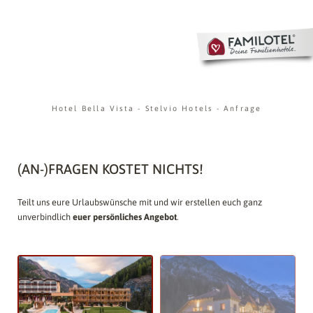
Hotel Bella Vista
-
Stelvio Hotels
-
Anfrage
(AN-)FRAGEN KOSTET NICHTS!
Teilt uns eure Urlaubswünsche mit und wir erstellen euch ganz
unverbindlich
euer persönliches Angebot
.