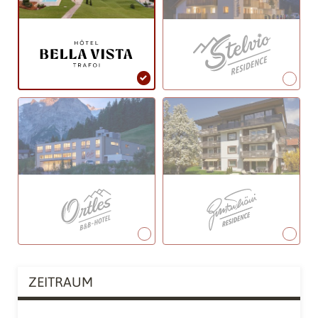
ZEITRAUM