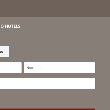
IO HOTELS