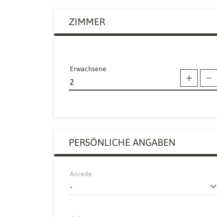
ZIMMER
Erwachsene
PERSÖNLICHE ANGABEN
Anrede