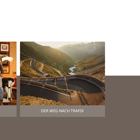
DER WEG NACH TRAFOI