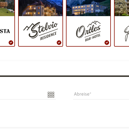
Abreise