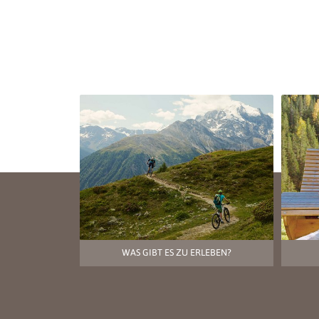
WAS GIBT ES ZU ERLEBEN?