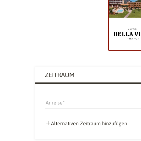
ZEITRAUM
Anreise
Alternativen Zeitraum hinzufügen