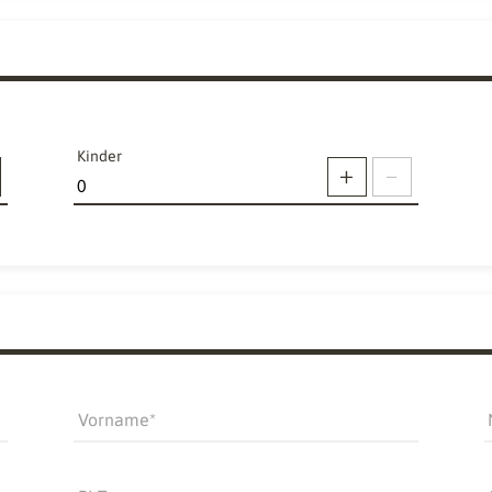
Kinder
Vorname