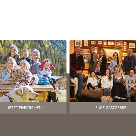
JETZT EINSTIMMEN!
EURE GASTGEBER