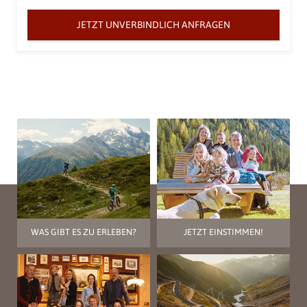
JETZT UNVERBINDLICH ANFRAGEN
WAS GIBT ES ZU ERLEBEN?
JETZT EINSTIMMEN!