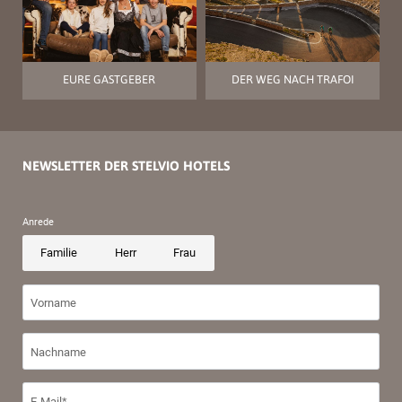
EURE GASTGEBER
DER WEG NACH TRAFOI
NEWSLETTER DER STELVIO HOTELS