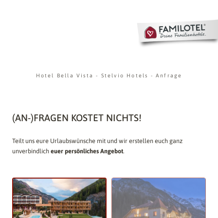
Hotel Bella Vista
-
Stelvio Hotels
-
Anfrage
(AN-)FRAGEN KOSTET NICHTS!
Teilt uns eure Urlaubswünsche mit und wir erstellen euch ganz
unverbindlich
euer persönliches Angebot
.