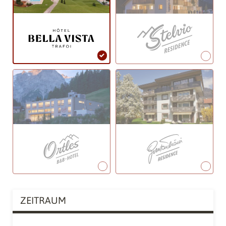
ZEITRAUM