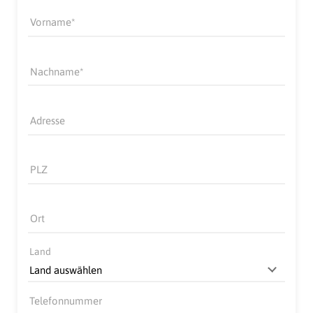
Vorname
Nachname
Adresse
PLZ
Ort
Land
Telefonnummer