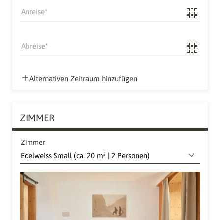
Anreise
Abreise
Alternativen Zeitraum hinzufügen
ZIMMER
Zimmer