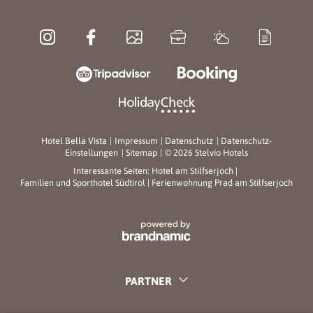
Hotel Bella Vista
|
Impressum
|
Datenschutz
|
Datenschutz-
Einstellungen
|
Sitemap
|
© 2026 Stelvio Hotels
Interessante Seiten:
Hotel am Stilfserjoch
|
Familien und Sporthotel Südtirol
|
Ferienwohnung Prad am Stilfserjoch
PARTNER