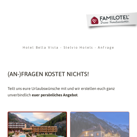
Hotel Bella Vista
-
Stelvio Hotels
-
Anfrage
(AN-)FRAGEN KOSTET NICHTS!
Teilt uns eure Urlaubswünsche mit und wir erstellen euch ganz
unverbindlich
euer persönliches Angebot
.