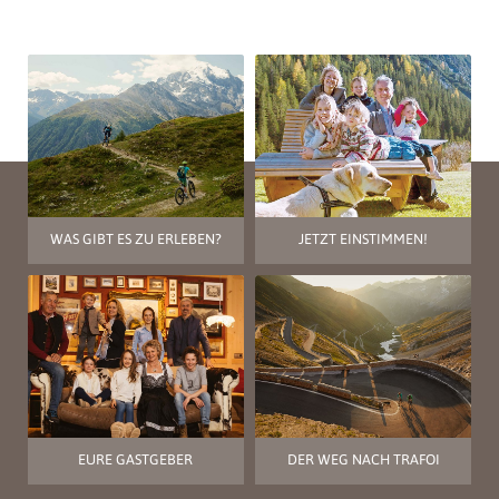
WAS GIBT ES ZU ERLEBEN?
JETZT EINSTIMMEN!
EURE GASTGEBER
DER WEG NACH TRAFOI