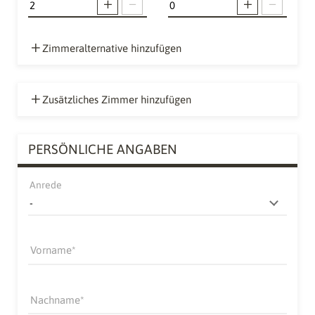
Zimmeralternative hinzufügen
Zusätzliches Zimmer hinzufügen
PERSÖNLICHE ANGABEN
Anrede
Vorname
Nachname