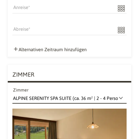
Anreise
Abreise
Alternativen Zeitraum hinzufügen
ZIMMER
Zimmer