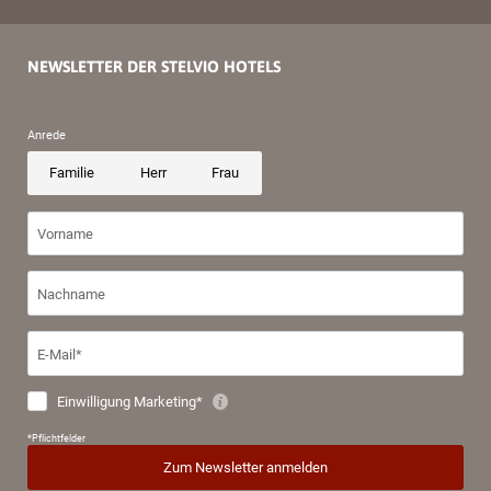
NEWSLETTER DER STELVIO HOTELS