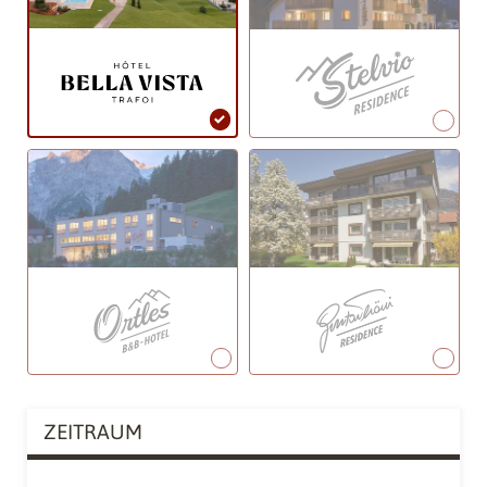
ZEITRAUM