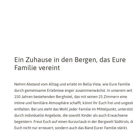
Ein Zuhause in den Bergen, das Eure
Familie vereint
Nehmt Abstand vom Alltag und erlebt im Bella Vista, wie Eure Familie
durch gemeinsame Erlebnisse enger zusammenwächst. In unserem seit
150 Jahren bestehenden Berghotel, das mit seinen 25 Zimmern eine
intime und familiäre Atmosphäre schafft, könnt Ihr Euch frei und ungest
entfalten. Bei uns steht das Wohl jeder Familie im Mittelpunkt, unterstüt
durch individuelle Angebote, die sowohl Kinder als auch Erwachsene
begeistern. Freut Euch auf einen Kurzurlaub in der Bergwelt Südtirols, d
Euch nicht nur erneuert, sondern auch das Band Eurer Familie stärkt.