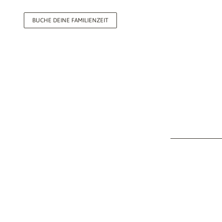
BUCHE DEINE FAMILIENZEIT