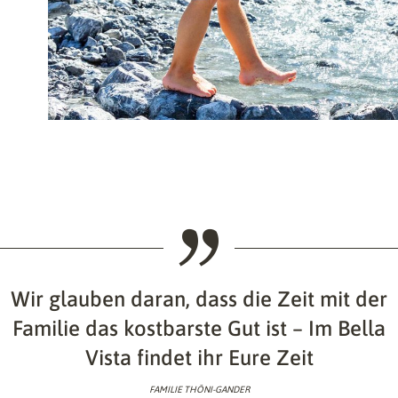
Wir glauben daran, dass die Zeit mit der
Familie das kostbarste Gut ist – Im Bella
Vista findet ihr Eure Zeit
FAMILIE THÖNI-GANDER