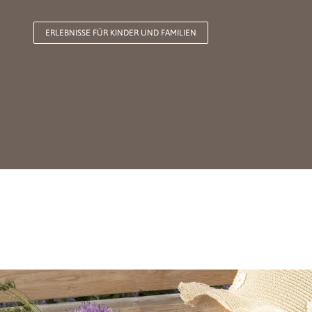
ERLEBNISSE FÜR KINDER UND FAMILIEN