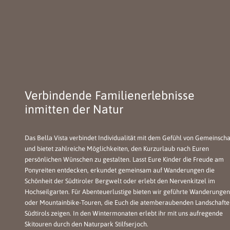
Verbindende Familienerlebnisse
inmitten der Natur
Das Bella Vista verbindet Individualität mit dem Gefühl von Gemeinscha
und bietet zahlreiche Möglichkeiten, den Kurzurlaub nach Euren
persönlichen Wünschen zu gestalten. Lasst Eure Kinder die Freude am
Ponyreiten entdecken, erkundet gemeinsam auf Wanderungen die
Schönheit der Südtiroler Bergwelt oder erlebt den Nervenkitzel im
Hochseilgarten. Für Abenteuerlustige bieten wir geführte Wanderungen
oder Mountainbike-Touren, die Euch die atemberaubenden Landschafte
Südtirols zeigen. In den Wintermonaten erlebt ihr mit uns aufregende
Skitouren durch den Naturpark Stilfserjoch.