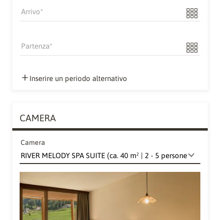
Arrivo
Partenza
Inserire un periodo alternativo
CAMERA
Camera