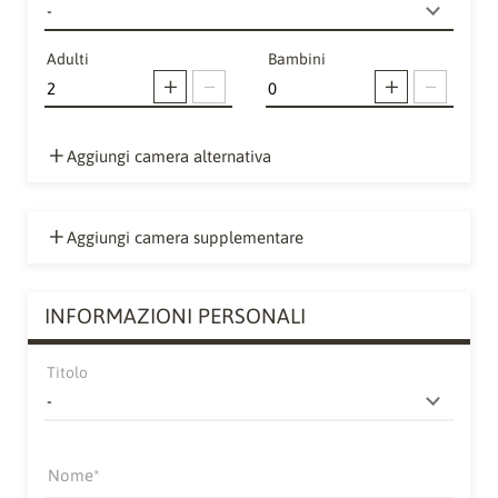
Adulti
Bambini
Aggiungi camera alternativa
Aggiungi camera supplementare
INFORMAZIONI PERSONALI
Titolo
Nome