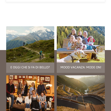
E OGGI CHE SI FA DI BELLO?
MOOD VACANZA: MODE ON!