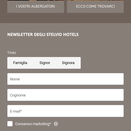
I VOSTRI ALBERGATORI
ECCO COME TROVARCI
NEWSLETTER DEGLI STELVIO HOTELS