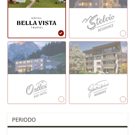
PERIODO