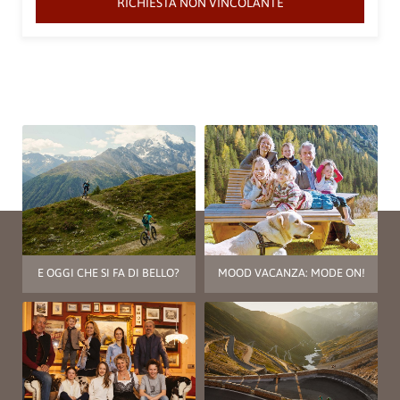
RICHIESTA NON VINCOLANTE
E OGGI CHE SI FA DI BELLO?
MOOD VACANZA: MODE ON!