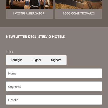
I VOSTRI ALBERGATORI
ECCO COME TROVARCI
NEWSLETTER DEGLI STELVIO HOTELS