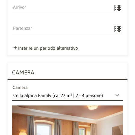
Arrivo
Partenza
Inserire un periodo alternativo
CAMERA
Camera