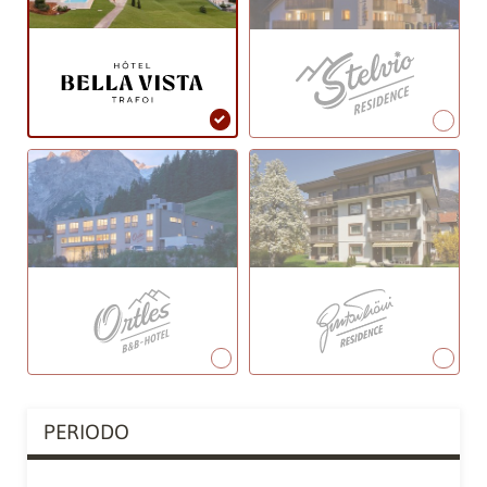
PERIODO