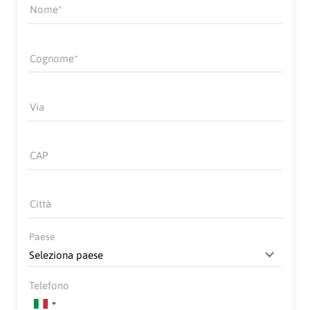
Nome
Cognome
Via
CAP
Città
Paese
Telefono