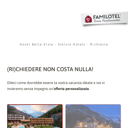
Hotel Bella Vista
-
Stelvio Hotels
-
Richiesta
(RI)CHIEDERE NON COSTA NULLA!
Diteci come dovrebbe essere la vostra vacanza ideale e noi vi
invieremo senza impegno un’
offerta personalizzata
.