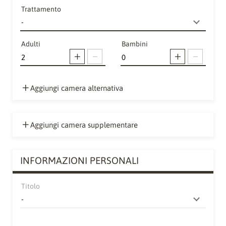
Trattamento
Adulti
Bambini
Aggiungi camera alternativa
Aggiungi camera supplementare
INFORMAZIONI PERSONALI
Titolo