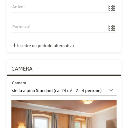
Arrivo
Partenza
Inserire un periodo alternativo
CAMERA
Camera