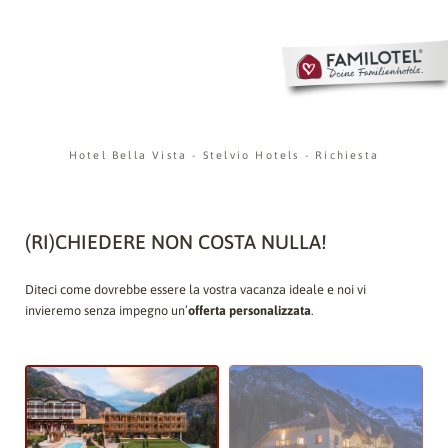
Hotel Bella Vista
-
Stelvio Hotels
-
Richiesta
(RI)CHIEDERE NON COSTA NULLA!
Diteci come dovrebbe essere la vostra vacanza ideale e noi vi
invieremo senza impegno un’
offerta personalizzata
.