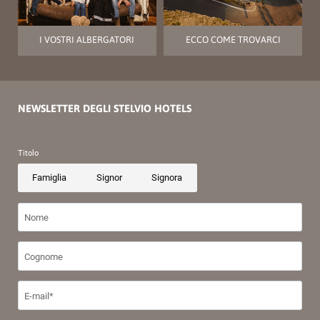
I VOSTRI ALBERGATORI
ECCO COME TROVARCI
NEWSLETTER DEGLI STELVIO HOTELS