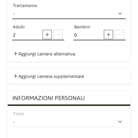
Trattamento
Adulti
Bambini
Aggiungi camera alternativa
Aggiungi camera supplementare
INFORMAZIONI PERSONALI
Titolo