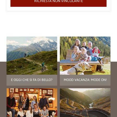
RICHIESTA NON VINCOLANTE
E OGGI CHE SI FA DI BELLO?
MOOD VACANZA: MODE ON!