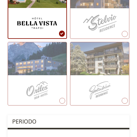
PERIODO