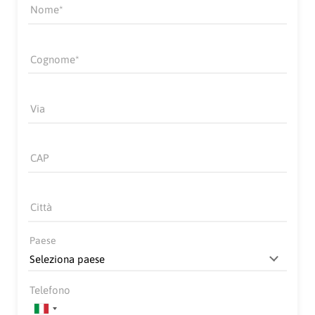
Nome
Cognome
Via
CAP
Città
Paese
Telefono