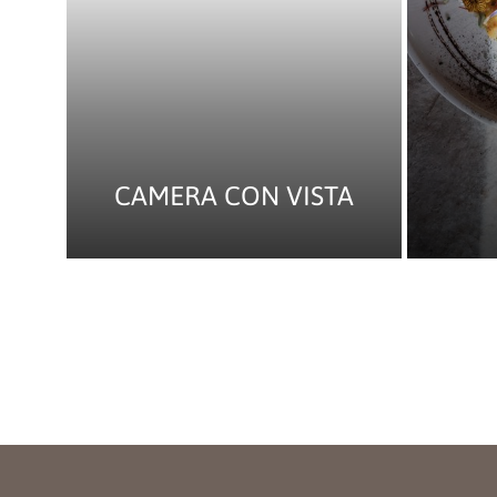
CAMERA CON VISTA