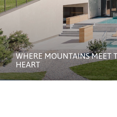
WHERE MOUNTAINS MEET 
HEART