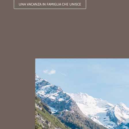
UNA VACANZA IN FAMIGLIA CHE UNISCE