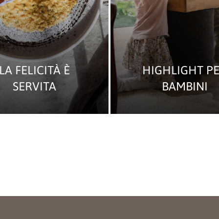
LA FELICITÀ È
HIGHLIGHT P
SERVITA
BAMBINI