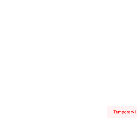
Temporary is