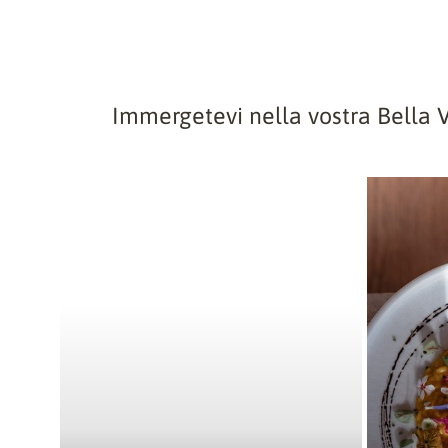
Immergetevi nella vostra Bella V