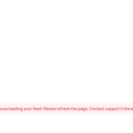
sue loading your feed. Please refresh the page. Contact support if the er