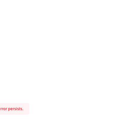
ror persists.