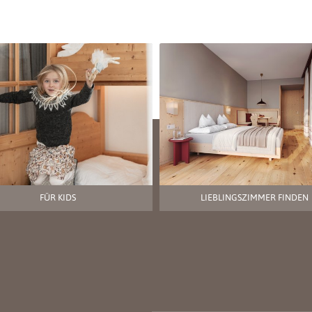
FÜR KIDS
LIEBLINGSZIMMER FINDEN