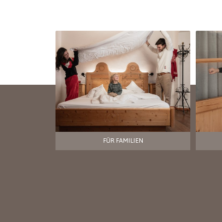
FÜR FAMILIEN