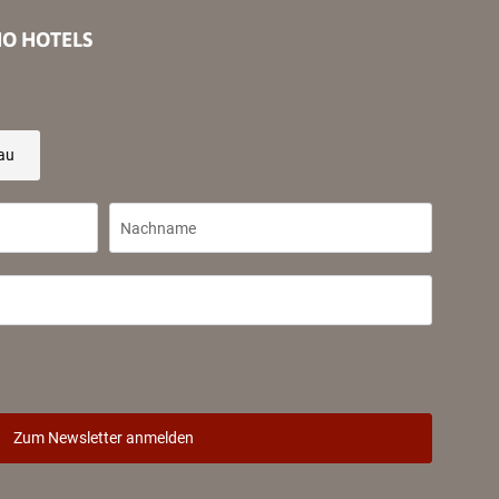
IO HOTELS