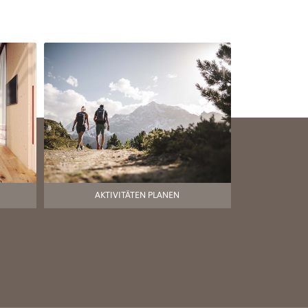
AKTIVITÄTEN PLANEN