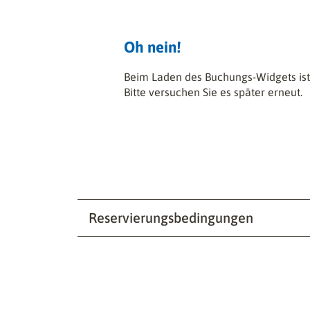
Oh nein!
Beim Laden des Buchungs-Widgets ist 
Bitte versuchen Sie es später erneut.
Reservierungsbedingungen