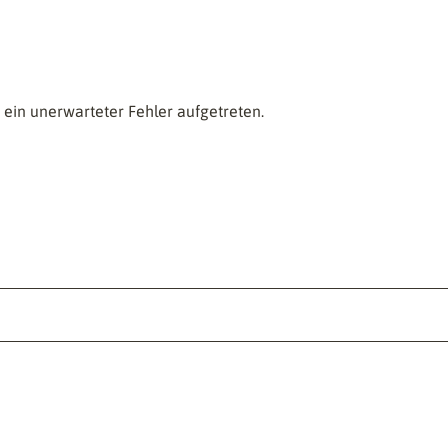
ein unerwarteter Fehler aufgetreten.