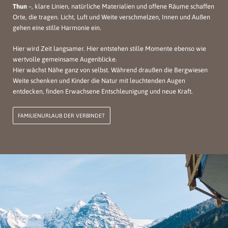
Thun
–, klare Linien, natürliche Materialien und offene Räume schaffen
Orte, die tragen. Licht, Luft und Weite verschmelzen, Innen und Außen
gehen eine stille Harmonie ein.
Hier wird Zeit langsamer. Hier entstehen stille Momente ebenso wie
wertvolle gemeinsame Augenblicke.
Hier wächst Nähe ganz von selbst. Während draußen die Bergwiesen
Weite schenken und Kinder die Natur mit leuchtenden Augen
entdecken, finden Erwachsene Entschleunigung und neue Kraft.
FAMILIENURLAUB DER VERBINDET