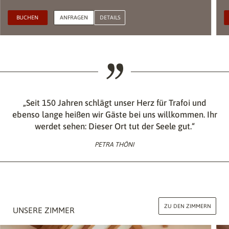
BUCHEN
ANFRAGEN
DETAILS
„Seit 150 Jahren schlägt unser Herz für Trafoi und
ebenso lange heißen wir Gäste bei uns willkommen. Ihr
werdet sehen: Dieser Ort tut der Seele gut.“
PETRA THÖNI
ZU DEN ZIMMERN
UNSERE ZIMMER