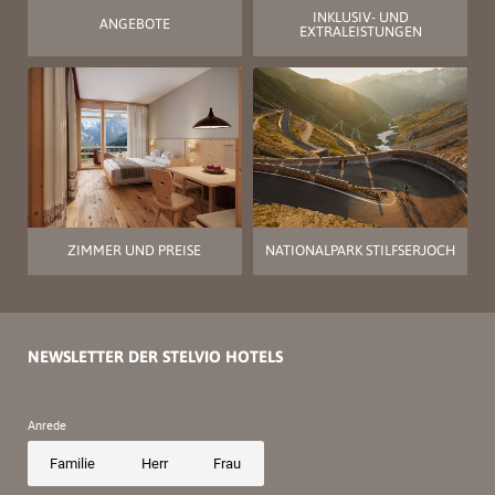
INKLUSIV- UND
ANGEBOTE
EXTRALEISTUNGEN
ZIMMER UND PREISE
NATIONALPARK STILFSERJOCH
NEWSLETTER DER STELVIO HOTELS