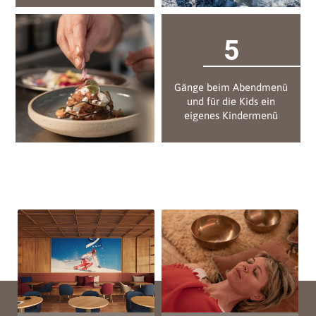
5
Gänge beim Abendmenü
und für die Kids ein
eigenes Kindermenü