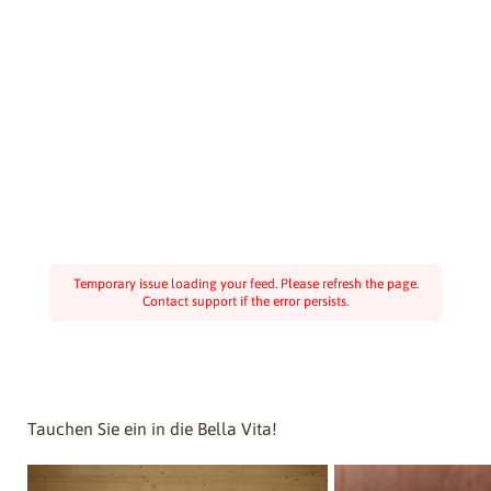
Temporary issue loading your feed. Please refresh the page.
Contact support if the error persists.
Tauchen Sie ein in die Bella Vita!