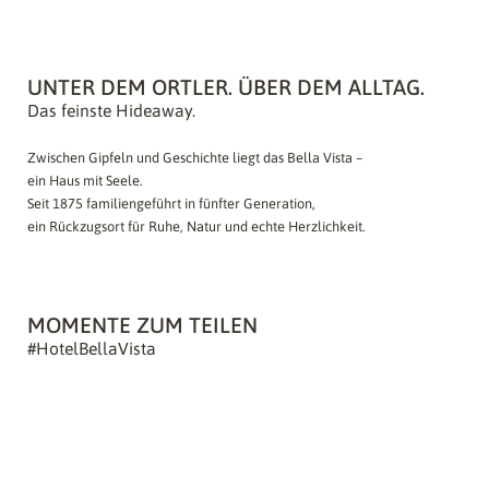
UNTER DEM ORTLER. ÜBER DEM ALLTAG.
Das feinste Hideaway.
Zwischen Gipfeln und Geschichte liegt das Bella Vista –
ein Haus mit Seele.
Seit 1875 familiengeführt in fünfter Generation,
ein Rückzugsort für Ruhe, Natur und echte Herzlichkeit.
MOMENTE ZUM TEILEN
#HotelBellaVista