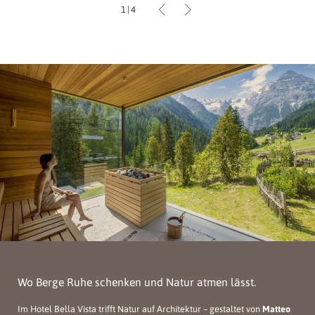
1
|
4
Wo Berge Ruhe schenken und Natur atmen lässt.
Im Hotel Bella Vista trifft Natur auf Architektur – gestaltet von
Matteo