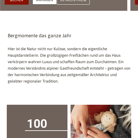
BUCHEN
ANFRAGEN
DETAILS & PREISE
Bergmomente das ganze Jahr
Hier ist die Natur nicht nur Kulisse, sondern die eigentliche
Hauptdarstellerin. Die großzügigen Freiflächen rund um das Haus
verkörpern wahren Luxus und schaffen Raum zum Durchatmen. Ein
modernes Verständnis alpiner Gastfreundschaft entsteht – getragen von
der harmonischen Verbindung aus zeitgemäßer Architektur und
gelebter regionaler Tradition.
100