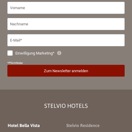
STELVIO HOTELS
Hotel Bella Vista
Stelvio Residence